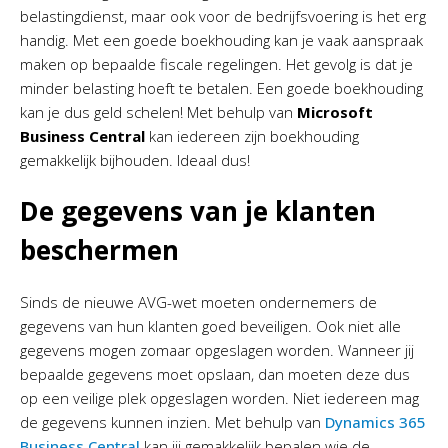
belastingdienst, maar ook voor de bedrijfsvoering is het erg
handig. Met een goede boekhouding kan je vaak aanspraak
maken op bepaalde fiscale regelingen. Het gevolg is dat je
minder belasting hoeft te betalen. Een goede boekhouding
kan je dus geld schelen! Met behulp van
Microsoft
Business Central
kan iedereen zijn boekhouding
gemakkelijk bijhouden. Ideaal dus!
De gegevens van je klanten
beschermen
Sinds de nieuwe AVG-wet moeten ondernemers de
gegevens van hun klanten goed beveiligen. Ook niet alle
gegevens mogen zomaar opgeslagen worden. Wanneer jij
bepaalde gegevens moet opslaan, dan moeten deze dus
op een veilige plek opgeslagen worden. Niet iedereen mag
de gegevens kunnen inzien. Met behulp van
Dynamics 365
Business Central
kan jij gemakkelijk bepalen wie de