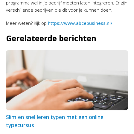
programma wel in je bedrijf moeten laten integreren. Er zijn
verschillende bedrijven die dit voor je kunnen doen.
Meer weten? Kijk op
https://www.abcebusiness.nl/
Gerelateerde berichten
Slim en snel leren typen met een online
typecursus