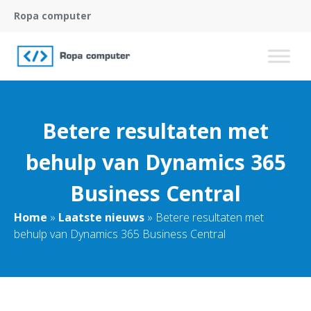
Ropa computer
Betere resultaten met
behulp van Dynamics 365
Business Central
Home
»
Laatste nieuws
»
Betere resultaten met
behulp van Dynamics 365 Business Central