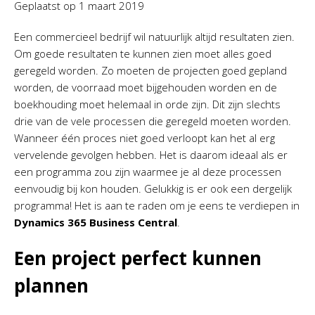
Geplaatst op
1 maart 2019
Een commercieel bedrijf wil natuurlijk altijd resultaten zien.
Om goede resultaten te kunnen zien moet alles goed
geregeld worden. Zo moeten de projecten goed gepland
worden, de voorraad moet bijgehouden worden en de
boekhouding moet helemaal in orde zijn. Dit zijn slechts
drie van de vele processen die geregeld moeten worden.
Wanneer één proces niet goed verloopt kan het al erg
vervelende gevolgen hebben. Het is daarom ideaal als er
een programma zou zijn waarmee je al deze processen
eenvoudig bij kon houden. Gelukkig is er ook een dergelijk
programma! Het is aan te raden om je eens te verdiepen in
Dynamics 365 Business Central
.
Een project perfect kunnen
plannen