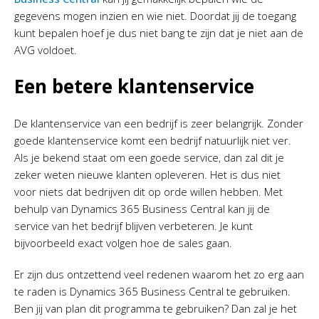
gegevens mogen inzien en wie niet. Doordat jij de toegang
kunt bepalen hoef je dus niet bang te zijn dat je niet aan de
AVG voldoet.
Een betere klantenservice
De klantenservice van een bedrijf is zeer belangrijk. Zonder
goede klantenservice komt een bedrijf natuurlijk niet ver.
Als je bekend staat om een goede service, dan zal dit je
zeker weten nieuwe klanten opleveren. Het is dus niet
voor niets dat bedrijven dit op orde willen hebben. Met
behulp van Dynamics 365 Business Central kan jij de
service van het bedrijf blijven verbeteren. Je kunt
bijvoorbeeld exact volgen hoe de sales gaan.
Er zijn dus ontzettend veel redenen waarom het zo erg aan
te raden is Dynamics 365 Business Central te gebruiken.
Ben jij van plan dit programma te gebruiken? Dan zal je het