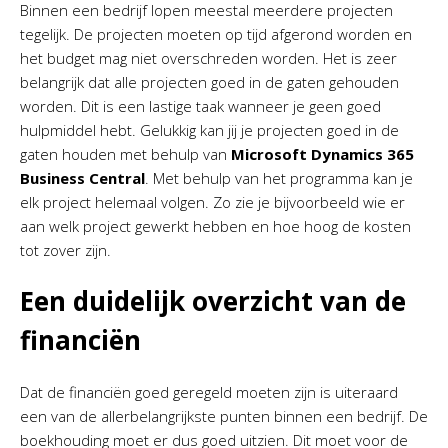
Binnen een bedrijf lopen meestal meerdere projecten
tegelijk. De projecten moeten op tijd afgerond worden en
het budget mag niet overschreden worden. Het is zeer
belangrijk dat alle projecten goed in de gaten gehouden
worden. Dit is een lastige taak wanneer je geen goed
hulpmiddel hebt. Gelukkig kan jij je projecten goed in de
gaten houden met behulp van
Microsoft Dynamics 365
Business Central
. Met behulp van het programma kan je
elk project helemaal volgen. Zo zie je bijvoorbeeld wie er
aan welk project gewerkt hebben en hoe hoog de kosten
tot zover zijn.
Een duidelijk overzicht van de
financiën
Dat de financiën goed geregeld moeten zijn is uiteraard
een van de allerbelangrijkste punten binnen een bedrijf. De
boekhouding moet er dus goed uitzien. Dit moet voor de