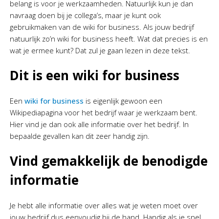
belang is voor je werkzaamheden. Natuurlijk kun je dan
navraag doen bij je collega’s, maar je kunt ook
gebruikmaken van de wiki for business. Als jouw bedrijf
natuurlijk zo’n wiki for business heeft. Wat dat precies is en
wat je ermee kunt? Dat zul je gaan lezen in deze tekst.
Dit is een wiki for business
Een
wiki for business
is eigenlijk gewoon een
Wikipediapagina voor het bedrijf waar je werkzaam bent.
Hier vind je dan ook alle informatie over het bedrijf. In
bepaalde gevallen kan dit zeer handig zijn.
Vind gemakkelijk de benodigde
informatie
Je hebt alle informatie over alles wat je weten moet over
jouw bedrijf dus eenvoudig bij de hand. Handig als je snel