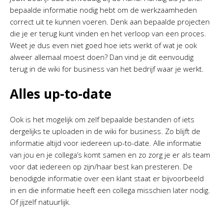
bepaalde informatie nodig hebt om de werkzaamheden
correct uit te kunnen voeren. Denk aan bepaalde projecten
die je er terug kunt vinden en het verloop van een proces.
Weet je dus even niet goed hoe iets werkt of wat je ook
alweer allemaal moest doen? Dan vind je dit eenvoudig
terug in de wiki for business van het bedrijf waar je werkt.
Alles up-to-date
Ook is het mogelijk om zelf bepaalde bestanden of iets
dergelijks te uploaden in de wiki for business. Zo blijft de
informatie altijd voor iedereen up-to-date. Alle informatie
van jou en je collega’s komt samen en zo zorg je er als team
voor dat iedereen op zijn/haar best kan presteren. De
benodigde informatie over een klant staat er bijvoorbeeld
in en die informatie heeft een collega misschien later nodig.
Of jijzelf natuurlijk.