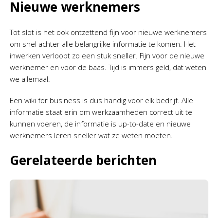
Nieuwe werknemers
Tot slot is het ook ontzettend fijn voor nieuwe werknemers
om snel achter alle belangrijke informatie te komen. Het
inwerken verloopt zo een stuk sneller. Fijn voor de nieuwe
werknemer en voor de baas. Tijd is immers geld, dat weten
we allemaal.
Een wiki for business is dus handig voor elk bedrijf. Alle
informatie staat erin om werkzaamheden correct uit te
kunnen voeren, de informatie is up-to-date en nieuwe
werknemers leren sneller wat ze weten moeten.
Gerelateerde berichten