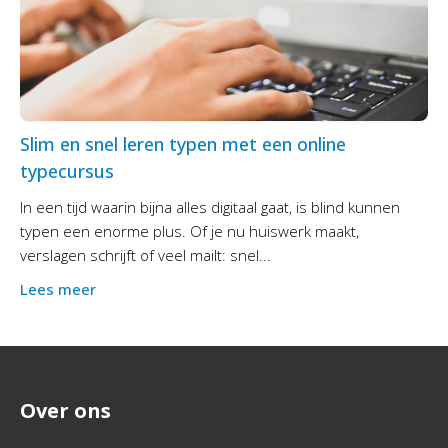
Slim en snel leren typen met een online
typecursus
In een tijd waarin bijna alles digitaal gaat, is blind kunnen
typen een enorme plus. Of je nu huiswerk maakt,
verslagen schrijft of veel mailt: snel...
Lees meer
Over ons