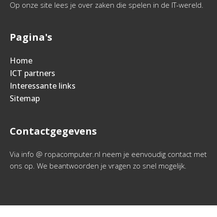
Op onze site lees je over zaken die spelen in de IT-wereld.
Pagina's
Home
ICT partners
Interessante links
Sitemap
Contactgegevens
Via info @ ropacomputer.nl neem je eenvoudig contact met
ons op. We beantwoorden je vragen zo snel mogelijk.